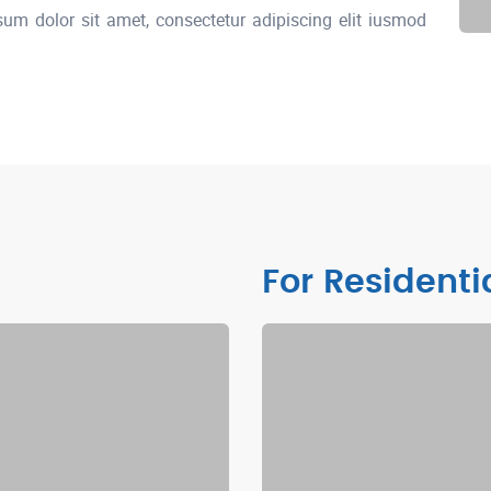
um dolor sit amet, consectetur adipiscing elit iusmod
For Residenti