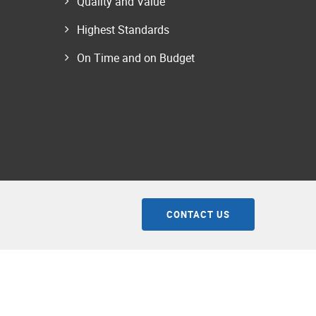
Quality and Value
Highest Standards
On Time and on Budget
CONTACT US