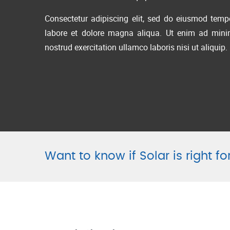
Consectetur adipiscing elit, sed do eiusmod tempo
labore et dolore magna aliqua. Ut enim ad mini
nostrud exercitation ullamco laboris nisi ut aliquip.
Want to know if Solar is right f