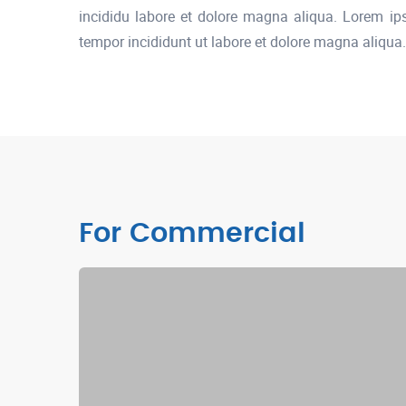
incididu labore et dolore magna aliqua. Lorem ips
tempor incididunt ut labore et dolore magna aliqua.
For Commercial